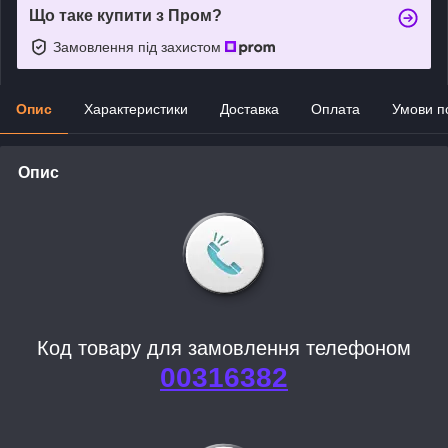
Що таке купити з Пром?
Замовлення під захистом
Опис
Характеристики
Доставка
Оплата
Умови п
Опис
Код товару для замовлення телефоном
00316382