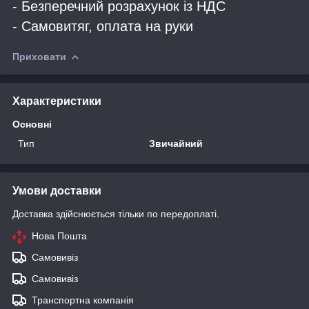
- Безперечний розрахунок із НДС
- Самовитяг, оплата на руки
Приховати
Характеристики
Основні
Тип
Звичайний
Умови доставки
Доставка здійснюється тільки по передоплаті.
Нова Пошта
Самовивіз
Самовивіз
Транспортна компанія