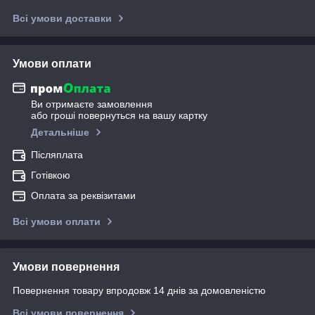
Всі умови доставки
Умови оплати
Ви отримаєте замовлення
або гроші повернуться на вашу картку
Детальніше
Післяплата
Готівкою
Оплата за реквізитами
Всі умови оплати
Умови повернення
Повернення товару впродовж 14 днів за домовленістю
Всі умови повернення