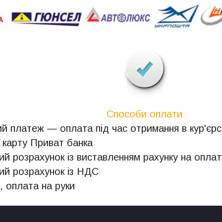
Способи оплати
й платеж — оплата під час отримання в кур'єрсь
 карту Приват банка
ий розрахунок із виставленням рахунку на оплат
ий розрахунок із НДС
, оплата на руки