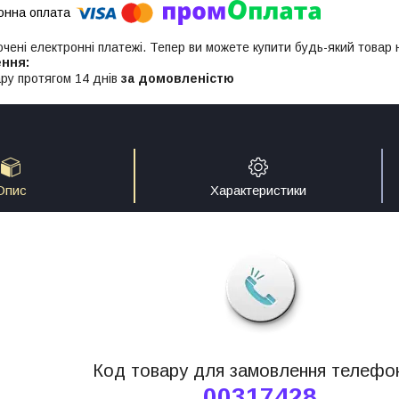
ючені електронні платежі. Тепер ви можете купити будь-який товар
ру протягом 14 днів
за домовленістю
Опис
Характеристики
Код товару для замовлення телефо
00317428