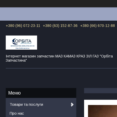
+380 (96) 072-23-11
+380 (63) 152-87-36
+380 (66) 670-12-88
Інтернет магазин запчастин МАЗ КАМАЗ КРАЗ ЗІЛ ГАЗ "Орбіта
Запчастина"
Товари та послуги
Про нас