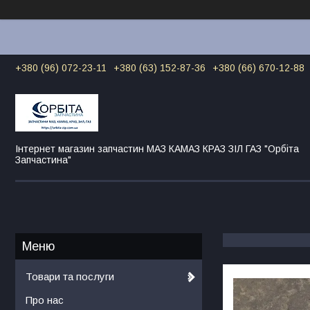
+380 (96) 072-23-11
+380 (63) 152-87-36
+380 (66) 670-12-88
Інтернет магазин запчастин МАЗ КАМАЗ КРАЗ ЗІЛ ГАЗ "Орбіта
Запчастина"
Товари та послуги
Про нас