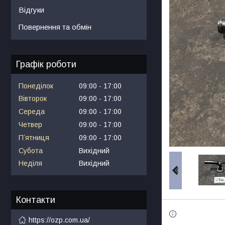
Відгуки
Повернення та обмін
Графік роботи
Понеділок
09:00
17:00
Вівторок
09:00
17:00
Середа
09:00
17:00
Четвер
09:00
17:00
Пʼятниця
09:00
17:00
Субота
Вихідний
Неділя
Вихідний
Контакти
https://ozp.com.ua/