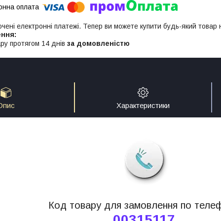
ючені електронні платежі. Тепер ви можете купити будь-який товар
ру протягом 14 днів
за домовленістю
Опис
Характеристики
Код товару для замовлення по теле
00315117