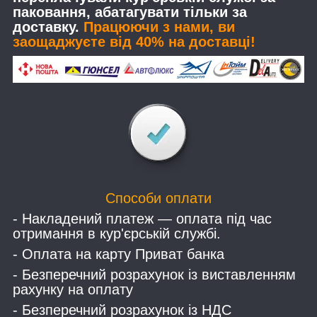
паковання, абатагувати тільки за
доставку.
Працюючи з нами, ви
заощаджуєте від 40% на доставці!
Способи оплати
- Накладений платеж — оплата під час
отримання в кур'єрській службі.
- Оплата на карту Приват банка
- Безперечний розрахунок із виставленням
рахунку на оплату
- Безперечний розрахунок із НДС