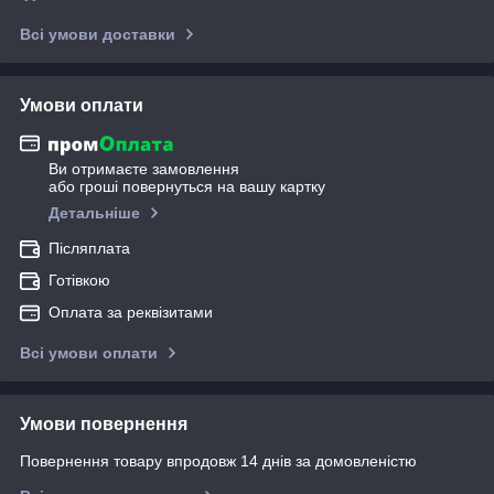
Всі умови доставки
Умови оплати
Ви отримаєте замовлення
або гроші повернуться на вашу картку
Детальніше
Післяплата
Готівкою
Оплата за реквізитами
Всі умови оплати
Умови повернення
Повернення товару впродовж 14 днів за домовленістю