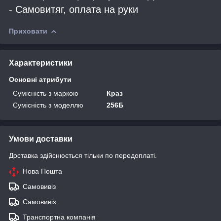
- Самовитяг, оплата на руки
Приховати
Характеристики
Основні атрибути
Сумісність з маркою
Краз
Сумісність з моделлю
256Б
Умови доставки
Доставка здійснюється тільки по передоплаті.
Нова Пошта
Самовивіз
Самовивіз
Транспортна компанія