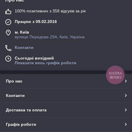
100% позитивних з 358 відгуків за рік
Працює з 09.02.2016
м. Київ
вулиця Передова 29А, Київ, Україна
Контакти
Сьогодні вихідний
Показати весь графік роботи
Про нас
Контакти
Доставка та оплата
Графік роботи